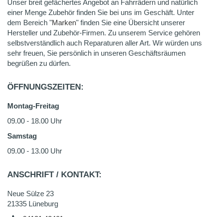
Unser breit gefächertes Angebot an Fahrrädern und natürlich
einer Menge Zubehör finden Sie bei uns im Geschäft. Unter
dem Bereich "
Marken
" finden Sie eine Übersicht unserer
Hersteller und Zubehör-Firmen. Zu unserem Service gehören
selbstverständlich auch Reparaturen aller Art. Wir würden uns
sehr freuen, Sie persönlich in unseren Geschäftsräumen
begrüßen zu dürfen.
ÖFFNUNGSZEITEN:
Montag-Freitag
09.00 - 18.00 Uhr
Samstag
09.00 - 13.00 Uhr
ANSCHRIFT / KONTAKT:
Neue Sülze 23
21335 Lüneburg