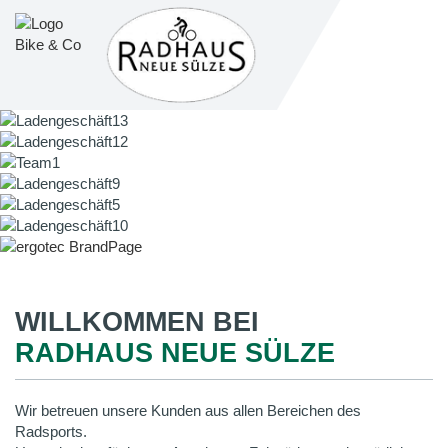
WILLKOMMEN BEI
RADHAUS NEUE SÜLZE
Wir betreuen unsere Kunden aus allen Bereichen des
Radsports.