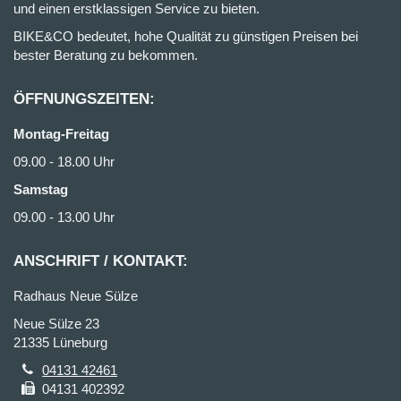
und einen erstklassigen Service zu bieten.
BIKE&CO bedeutet, hohe Qualität zu günstigen Preisen bei
bester Beratung zu bekommen.
ÖFFNUNGSZEITEN:
Montag-Freitag
09.00 - 18.00 Uhr
Samstag
09.00 - 13.00 Uhr
ANSCHRIFT / KONTAKT:
Radhaus Neue Sülze
Neue Sülze 23
21335 Lüneburg
04131 42461
04131 402392