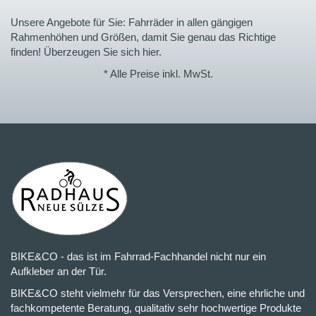
Unsere Angebote für Sie: Fahrräder in allen gängigen
Rahmenhöhen und Größen, damit Sie genau das Richtige
finden! Überzeugen Sie sich hier.
* Alle Preise inkl. MwSt.
BIKE&CO - das ist im Fahrrad-Fachhandel nicht nur ein
Aufkleber an der Tür.
BIKE&CO steht vielmehr für das Versprechen, eine ehrliche und
fachkompetente Beratung, qualitativ sehr hochwertige Produkte