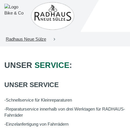
Radhaus Neue Sülze
UNSER
SERVICE
:
UNSER SERVICE
-Schnellservice für Kleinreparaturen
-Reparaturservice innerhalb von drei Werktagen für RADHAUS-
Fahrräder
-Einzelanfertigung von Fahrrädern