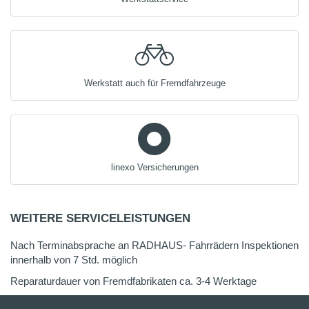
Werkstatt auch für Fremdfahrzeuge
linexo Versicherungen
WEITERE SERVICELEISTUNGEN
Nach Terminabsprache an RADHAUS- Fahrrädern Inspektionen
innerhalb von 7 Std. möglich
Reparaturdauer von Fremdfabrikaten ca. 3-4 Werktage