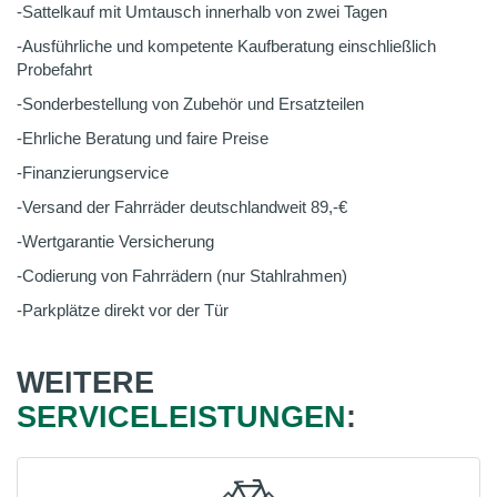
-Sattelkauf mit Umtausch innerhalb von zwei Tagen
-Ausführliche und kompetente Kaufberatung einschließlich
Probefahrt
-Sonderbestellung von Zubehör und Ersatzteilen
-Ehrliche Beratung und faire Preise
-Finanzierungservice
-Versand der Fahrräder deutschlandweit 89,-€
-Wertgarantie Versicherung
-Codierung von Fahrrädern (nur Stahlrahmen)
-Parkplätze direkt vor der Tür
WEITERE
SERVICELEISTUNGEN
: