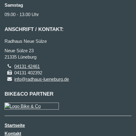
Samstag
09.00 - 13.00 Uhr
ANSCHRIFT / KONTAKT:
Radhaus Neue Sülze
Neue Sülze 23
21335 Lüneburg
04131 42461
04131 402392
info@radhaus-lueneburg.de
BIKE&CO PARTNER
Startseite
Kontakt