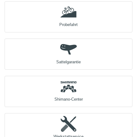
Probefahrt
Sattelgarantie
Shimano-Center
Werkstattservice