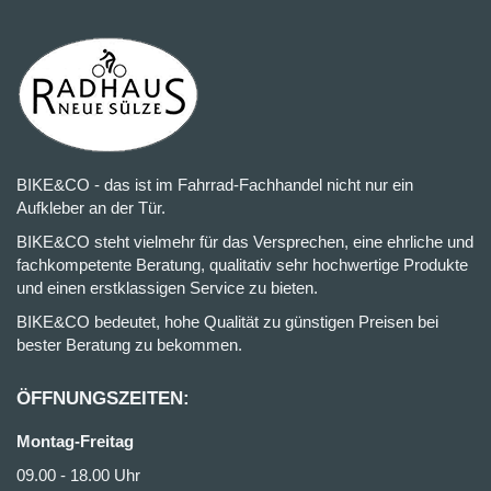
BIKE&CO - das ist im Fahrrad-Fachhandel nicht nur ein
Aufkleber an der Tür.
BIKE&CO steht vielmehr für das Versprechen, eine ehrliche und
fachkompetente Beratung, qualitativ sehr hochwertige Produkte
und einen erstklassigen Service zu bieten.
BIKE&CO bedeutet, hohe Qualität zu günstigen Preisen bei
bester Beratung zu bekommen.
ÖFFNUNGSZEITEN:
Montag-Freitag
09.00 - 18.00 Uhr