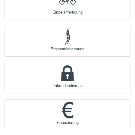
Einzelanfertigung
Ergonomieberatung
Fahrradcodierung
Finanzierung