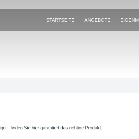
STARTSEITE
ANGEBOTE
EIGEN
n – finden Sie hier garantiert das richtige Produkt.