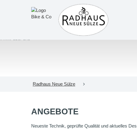
Radhaus Neue Sülze
ANGEBOTE
Neueste Technik, geprüfte Qualität und aktuelles Desig