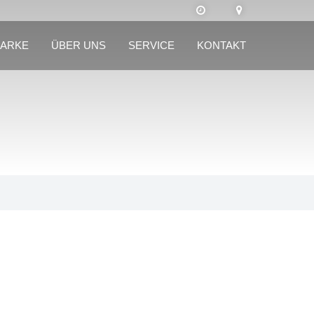
MARKE
ÜBER UNS
SERVICE
KONTAKT