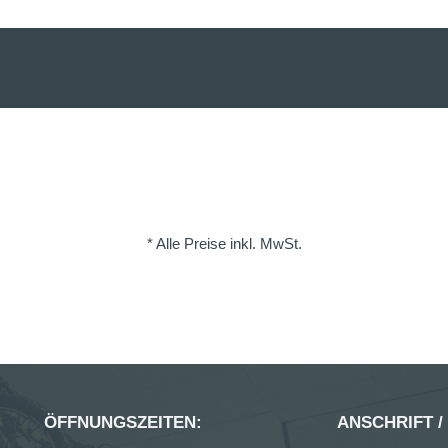
* Alle Preise inkl. MwSt.
ÖFFNUNGSZEITEN:
ANSCHRIFT /