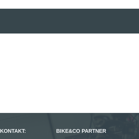
 KONTAKT:
BIKE&CO PARTNER