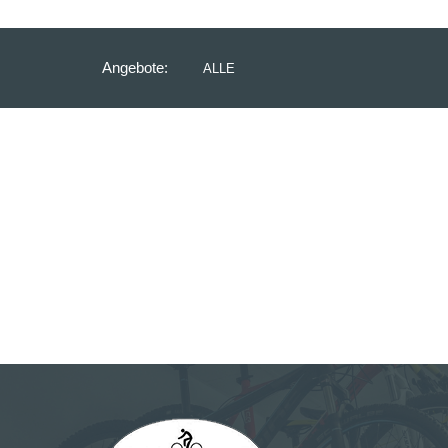
Angebote:
ALLE